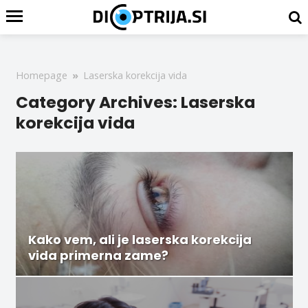
Homepage
»
Laserska korekcija vida
Category Archives: Laserska
korekcija vida
Kako vem, ali je laserska korekcija
vida primerna zame?