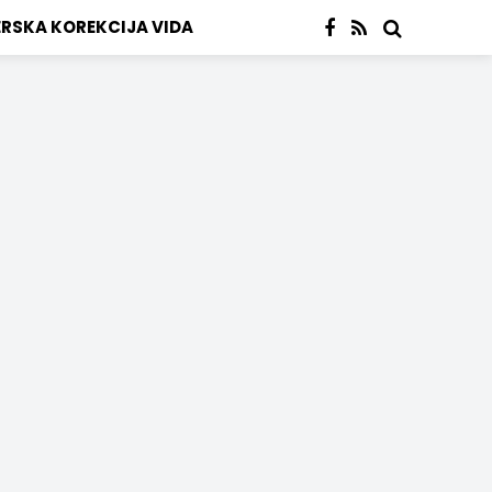
ERSKA KOREKCIJA VIDA