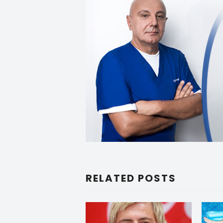
RELATED POSTS