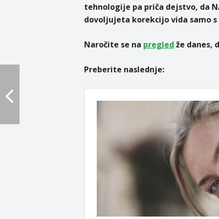
tehnologije pa priča dejstvo, da
dovoljujeta korekcijo vida samo s 
Naročite se na
pregled
že danes, d
Preberite naslednje: