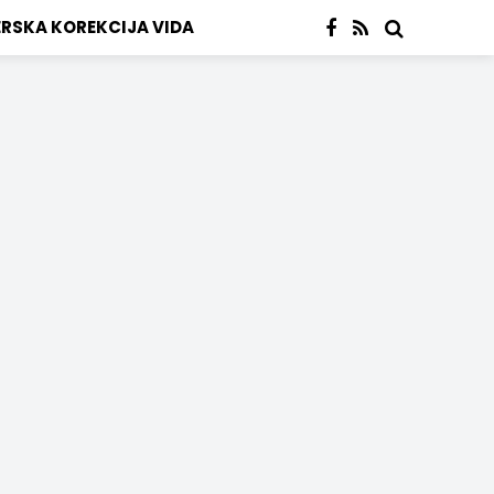
ERSKA KOREKCIJA VIDA