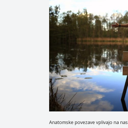
Anatomske povezave vplivajo na nas bo