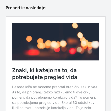
Preberite naslednje: